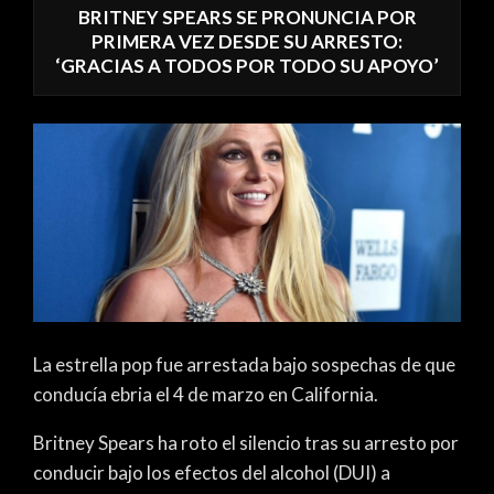
BRITNEY SPEARS SE PRONUNCIA POR
PRIMERA VEZ DESDE SU ARRESTO:
‘GRACIAS A TODOS POR TODO SU APOYO’
La estrella pop fue arrestada bajo sospechas de que
conducía ebria el 4 de marzo en California.
Britney Spears ha roto el silencio tras su arresto por
conducir bajo los efectos del alcohol (DUI) a