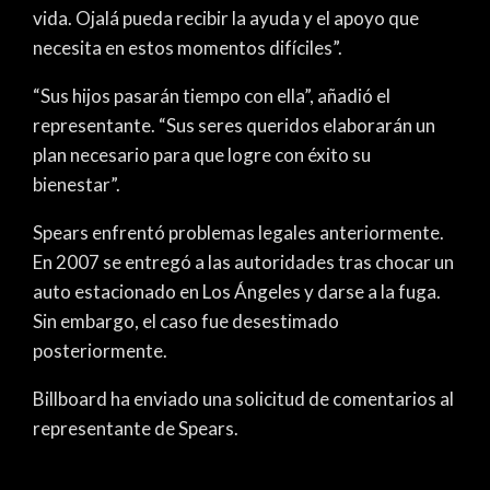
vida. Ojalá pueda recibir la ayuda y el apoyo que
necesita en estos momentos difíciles”.
“Sus hijos pasarán tiempo con ella”, añadió el
representante. “Sus seres queridos elaborarán un
plan necesario para que logre con éxito su
bienestar”.
Spears enfrentó problemas legales anteriormente.
En 2007 se entregó a las autoridades tras chocar un
auto estacionado en Los Ángeles y darse a la fuga.
Sin embargo, el caso fue desestimado
posteriormente.
Billboard ha enviado una solicitud de comentarios al
representante de Spears.