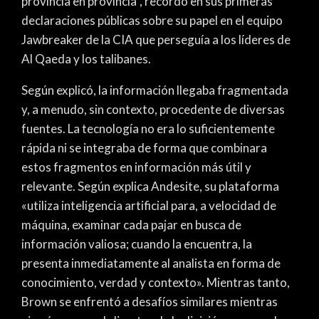
provincia en provincia”, recordó en sus primeras
declaraciones públicas sobre su papel en el equipo
Jawbreaker de la CIA que perseguía a los líderes de
Al Qaeda y los talibanes.
Según explicó, la información llegaba fragmentada
y, a menudo, sin contexto, procedente de diversas
fuentes. La tecnología no era lo suficientemente
rápida ni se integraba de forma que combinara
estos fragmentos en información más útil y
relevante. Según explica Andesite, su plataforma
«utiliza inteligencia artificial para, a velocidad de
máquina, examinar cada pajar en busca de
información valiosa; cuando la encuentra, la
presenta inmediatamente al analista en forma de
conocimiento, verdad y contexto». Mientras tanto,
Brown se enfrentó a desafíos similares mientras