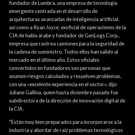
fundador de Lumbra, una empresa de tecnología
emergente centrada en el desarrollo de
arquitecturas avanzadas de inteligencia artificial,
así como a Ryan Joyce, exoficial de operaciones de la
CIA de habla árabe y fundador de GenLogs Corp.,
empresa que rastrea camiones para la seguridad de
la cadena de suministro. Todos ellos han salido al
mercado en el último año. Estos oficiales
convertidos en fundadores son personas que
asumen riesgos calculados y resuelven problemas,
con una «excelente experiencia en el sector», dijo
Juliane Gallina, quien hasta diciembre pasado fue
subdirectora de la dirección de innovación digital de
la CIA.
“Están muy bien preparados para incorporarse a la
industria y abordar de raíz problemas tecnológicos