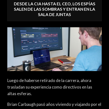
DESDE LA CIA HASTA EL CEO, LOS ESPÍAS
SALEN DE LAS SOMBRAS Y ENTRAN EN LA
SALA DE JUNTAS
Luego de haberse retirado de la carrera, ahora
trasladan su experiencia como directivos en las
altas esferas.
Brian Carbaugh pasó años viviendo y viajando por el