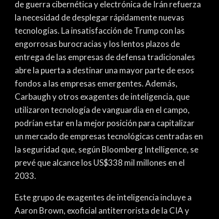
de guerra cibernética y electrónica de Irán refuerza
la necesidad de desplegar rápidamente nuevas
tecnologías. La insatisfacción de Trump con las
engorrosas burocracias y los lentos plazos de
entrega de las empresas de defensa tradicionales
abre la puerta a destinar una mayor parte de esos
fondos a las empresas emergentes. Además,
Carbaugh y otros exagentes de inteligencia, que
utilizaron tecnología de vanguardia en el campo,
podrían estar en la mejor posición para capitalizar
un mercado de empresas tecnológicas centradas en
la seguridad que, según Bloomberg Intelligence, se
prevé que alcance los US$338 mil millones en el
2033.
Este grupo de exagentes de inteligencia incluye a
Aaron Brown, exoficial antiterrorista de la CIA y