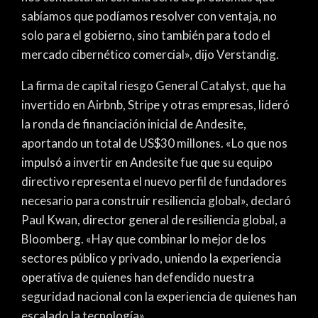
sabíamos que podíamos resolver con ventaja, no
solo para el gobierno, sino también para todo el
mercado cibernético comercial», dijo Verstandig.
La firma de capital riesgo General Catalyst, que ha
invertido en Airbnb, Stripe y otras empresas, lideró
la ronda de financiación inicial de Andesite,
aportando un total de US$30 millones. «Lo que nos
impulsó a invertir en Andesite fue que su equipo
directivo representa el nuevo perfil de fundadores
necesario para construir resiliencia global», declaró
Paul Kwan, director general de resiliencia global, a
Bloomberg. «Hay que combinar lo mejor de los
sectores público y privado, uniendo la experiencia
operativa de quienes han defendido nuestra
seguridad nacional con la experiencia de quienes han
escalado la tecnología».