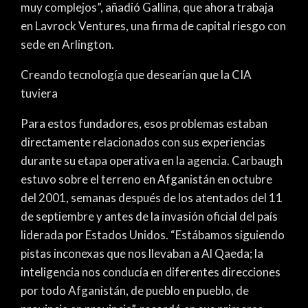
muy complejos”, añadió Gallina, que ahora trabaja
en Lavrock Ventures, una firma de capital riesgo con
sede en Arlington.
Creando tecnología que desearían que la CIA
tuviera
Para estos fundadores, esos problemas estaban
directamente relacionados con sus experiencias
durante su etapa operativa en la agencia. Carbaugh
estuvo sobre el terreno en Afganistán en octubre
del 2001, semanas después de los atentados del 11
de septiembre y antes de la invasión oficial del país
liderada por Estados Unidos. “Estábamos siguiendo
pistas inconexas que nos llevaban a Al Qaeda; la
inteligencia nos conducía en diferentes direcciones
por todo Afganistán, de pueblo en pueblo, de