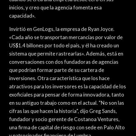
inicios, y creo que la agencia fomenta esa
capacidad».
Invirtió en GenLogs, la empresa de Ryan Joyce.
«Cada año se transportan mercancías por valor de
US$1.4 billones por todo el país, y él ha creado un
sistema que permite rastrearlas». Además, está en
conversaciones con dos fundadoras de agencias
que podrían formar parte de su cartera de
inversiones. Otra característica que los hace
atractivos para los inversores es la capacidad de los
exoficiales para pensar de forma innovadora, tanto
en su antiguo trabajo como en el actual. “No son las
cifras las que hacen la historia”, dijo Greg Sands,
fundador y socio gerente de Costanoa Ventures,
una firma de capital de riesgo con sede en Palo Alto
y patrocinador financiero de Lumbra.