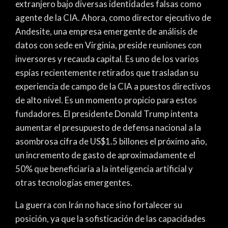
extranjero bajo diversas identidades falsas como
agente de la CIA. Ahora, como director ejecutivo de
Andesite, una empresa emergente de análisis de
datos con sede en Virginia, preside reuniones con
inversores y recauda capital. Es uno de los varios
espías recientemente retirados que trasladan su
experiencia de campo de la CIA a puestos directivos
de alto nivel. Es un momento propicio para estos
fundadores. El presidente Donald Trump intenta
aumentar el presupuesto de defensa nacional a la
asombrosa cifra de US$1.5 billones el próximo año,
un incremento de gasto de aproximadamente el
50% que beneficiaría a la inteligencia artificial y
otras tecnologías emergentes.
La guerra con Irán no hace sino fortalecer su
posición, ya que la sofisticación de las capacidades