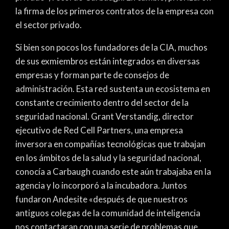
la firma de los primeros contratos de la empresa con
el sector privado.
Si bien son pocos los fundadores de la CIA, muchos
de sus exmiembros están integrados en diversas
empresas y forman parte de consejos de
administración. Esta red sustenta un ecosistema en
constante crecimiento dentro del sector de la
seguridad nacional. Grant Verstandig, director
ejecutivo de Red Cell Partners, una empresa
inversora en compañías tecnológicas que trabajan
en los ámbitos de la salud y la seguridad nacional,
conocía a Carbaugh cuando este aún trabajaba en la
agencia y lo incorporó a la incubadora. Juntos
fundaron Andesite «después de que nuestros
antiguos colegas de la comunidad de inteligencia
nos contactaran con una serie de problemas que