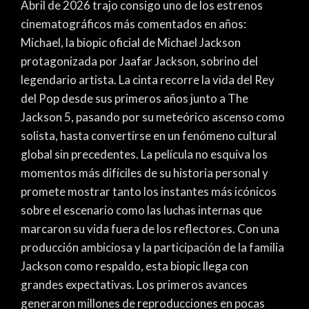
Abril de 2026 trajo consigo uno de los estrenos
cinematográficos más comentados en años:
Michael, la biopic oficial de Michael Jackson
protagonizada por Jaafar Jackson, sobrino del
legendario artista. La cinta recorre la vida del Rey
del Pop desde sus primeros años junto a The
Jackson 5, pasando por su meteórico ascenso como
solista, hasta convertirse en un fenómeno cultural
global sin precedentes. La película no esquiva los
momentos más difíciles de su historia personal y
promete mostrar tanto los instantes más icónicos
sobre el escenario como las luchas internas que
marcaron su vida fuera de los reflectores. Con una
producción ambiciosa y la participación de la familia
Jackson como respaldo, esta biopic llega con
grandes expectativas. Los primeros avances
generaron millones de reproducciones en pocas