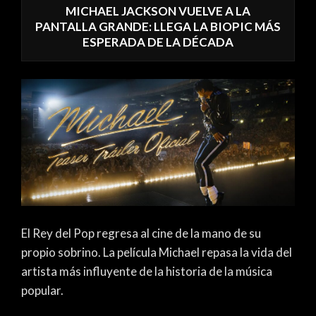
MICHAEL JACKSON VUELVE A LA
PANTALLA GRANDE: LLEGA LA BIOPIC MÁS
ESPERADA DE LA DÉCADA
El Rey del Pop regresa al cine de la mano de su
propio sobrino. La película Michael repasa la vida del
artista más influyente de la historia de la música
popular.