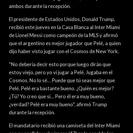
ambos durante la recepción.
El presidente de Estados Unidos, Donald Trump,
recibió este jueves en la Casa Blanca al Inter Miami
de Lionel Messi como campeón de la MLS y afirmó
que el argentino es mejor jugador que Pelé, a quien
dijo haber visto jugar con el Cosmos de New York.
“No debería decir esto porque luego dirán que
estoy viejo, pero yo vi jugar a Pelé. Jugaba en el
Cosmos. No lo sé… Puede que tú seas mejor que
Pelé. Pelé era bastante bueno. ¿Quién es mejor?
¿Tú? Yo creo que sí… Pero él era muy bueno,
¿verdad? Pelé era muy bueno”, afirmó Trump
durante la recepción.
El mandatario recibió una camiseta del Inter Miami