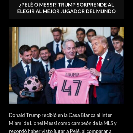
¿PELÉ O MESSI? TRUMP SORPRENDE AL
ELEGIR AL MEJOR JUGADOR DEL MUNDO
Donald Trump recibió en la Casa Blanca al Inter
Miami de Lionel Messi como campeón de la MLS y
recordó haber visto jugar a Pelé, al comparar a